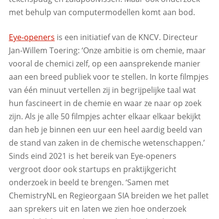
met behulp van computermodellen komt aan bod.
Eye-openers
is een initiatief van de KNCV. Directeur
Jan-Willem Toering: ‘Onze ambitie is om chemie, maar
vooral de chemici zelf, op een aansprekende manier
aan een breed publiek voor te stellen. In korte filmpjes
van één minuut vertellen zij in begrijpelijke taal wat
hun fascineert in de chemie en waar ze naar op zoek
zijn. Als je alle 50 filmpjes achter elkaar elkaar bekijkt
dan heb je binnen een uur een heel aardig beeld van
de stand van zaken in de chemische wetenschappen.’
Sinds eind 2021 is het bereik van Eye-openers
vergroot door ook startups en praktijkgericht
onderzoek in beeld te brengen. ‘Samen met
ChemistryNL en Regieorgaan SIA breiden we het pallet
aan sprekers uit en laten we zien hoe onderzoek