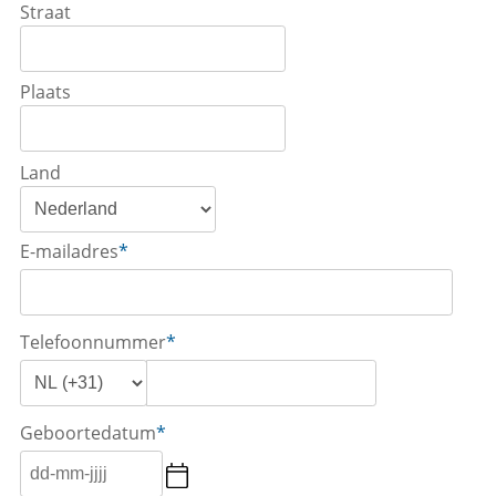
Straat
Plaats
Land
E-mailadres
*
Telefoonnummer
*
Geboortedatum
*