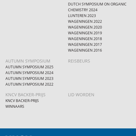
DUTCH SYMPOSIUM ON ORGANIC
CHEMISTRY 2024
LUNTEREN 2023
WAGENINGEN 2022
WAGENINGEN 2020
WAGENINGEN 2019
WAGENINGEN 2018
WAGENINGEN 2017
WAGENINGEN 2016
AUTUMN SYMPOSIUM
REISBEURS
AUTUMN SYMPOSIUM 2025
AUTUMN SYMPOSIUM 2024
AUTUMN SYMPOSIUM 2023
AUTUMN SYMPOSIUM 2022
KNCV BACKER-PRIJS
LID WORDEN
KNCV BACKER-PRIJS
WINNAARS