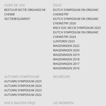
OVER DE SOC
DSOC
BESTUUR SECTIE ORGANISCHE
DUTCH SYMPOSIUM ON ORGANIC
CHEMIE
CHEMISTRY
SECTIEREGLEMENT
DUTCH SYMPOSIUM ON ORGANIC
CHEMISTRY 2026
KNCV SOC-MCCB SYMPOSIUM 2025
DUTCH SYMPOSIUM ON ORGANIC
CHEMISTRY 2024
LUNTEREN 2023
WAGENINGEN 2022
WAGENINGEN 2020
WAGENINGEN 2019
WAGENINGEN 2018
WAGENINGEN 2017
WAGENINGEN 2016
AUTUMN SYMPOSIUM
REISBEURS
AUTUMN SYMPOSIUM 2025
AUTUMN SYMPOSIUM 2024
AUTUMN SYMPOSIUM 2023
AUTUMN SYMPOSIUM 2022
KNCV BACKER-PRIJS
LID WORDEN