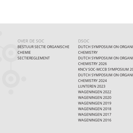
OVER DE SOC
DSOC
BESTUUR SECTIE ORGANISCHE
DUTCH SYMPOSIUM ON ORGAN
CHEMIE
CHEMISTRY
SECTIEREGLEMENT
DUTCH SYMPOSIUM ON ORGAN
CHEMISTRY 2026
KNCV SOC-MCCB SYMPOSIUM 2
DUTCH SYMPOSIUM ON ORGAN
CHEMISTRY 2024
LUNTEREN 2023
WAGENINGEN 2022
WAGENINGEN 2020
WAGENINGEN 2019
WAGENINGEN 2018
WAGENINGEN 2017
WAGENINGEN 2016