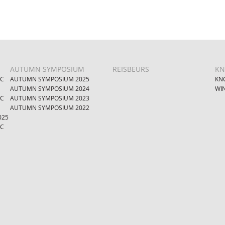
AUTUMN SYMPOSIUM
REISBEURS
KN
IC
AUTUMN SYMPOSIUM 2025
KNC
AUTUMN SYMPOSIUM 2024
WI
IC
AUTUMN SYMPOSIUM 2023
AUTUMN SYMPOSIUM 2022
025
IC