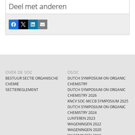
Deel met anderen
Facebook
X
LinkedIn
E-mail
OVER DE SOC
DSOC
BESTUUR SECTIE ORGANISCHE
DUTCH SYMPOSIUM ON ORGANIC
CHEMIE
CHEMISTRY
SECTIEREGLEMENT
DUTCH SYMPOSIUM ON ORGANIC
CHEMISTRY 2026
KNCV SOC-MCCB SYMPOSIUM 2025
DUTCH SYMPOSIUM ON ORGANIC
CHEMISTRY 2024
LUNTEREN 2023
WAGENINGEN 2022
WAGENINGEN 2020