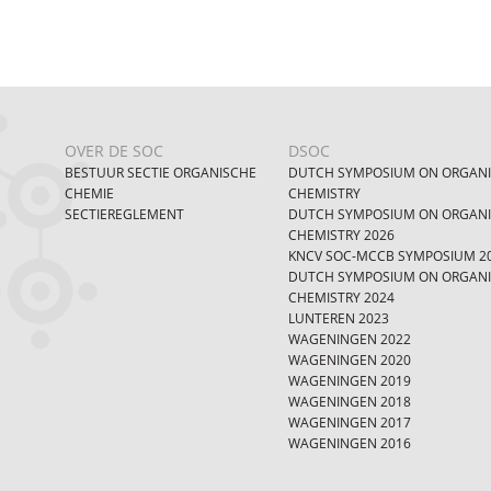
OVER DE SOC
DSOC
BESTUUR SECTIE ORGANISCHE
DUTCH SYMPOSIUM ON ORGAN
CHEMIE
CHEMISTRY
SECTIEREGLEMENT
DUTCH SYMPOSIUM ON ORGAN
CHEMISTRY 2026
KNCV SOC-MCCB SYMPOSIUM 2
DUTCH SYMPOSIUM ON ORGAN
CHEMISTRY 2024
LUNTEREN 2023
WAGENINGEN 2022
WAGENINGEN 2020
WAGENINGEN 2019
WAGENINGEN 2018
WAGENINGEN 2017
WAGENINGEN 2016