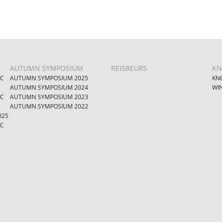
AUTUMN SYMPOSIUM
REISBEURS
KN
IC
AUTUMN SYMPOSIUM 2025
KNC
AUTUMN SYMPOSIUM 2024
WI
IC
AUTUMN SYMPOSIUM 2023
AUTUMN SYMPOSIUM 2022
025
IC